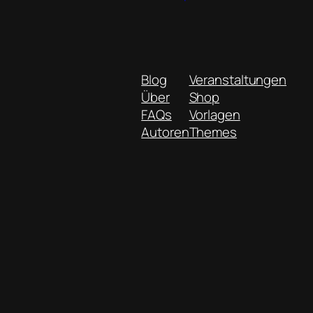
Blog
Veranstaltungen
Über
Shop
FAQs
Vorlagen
Autoren
Themes