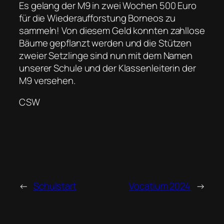
Es gelang der M9 in zwei Wochen 500 Euro
für die Wiederaufforstung Borneos zu
sammeln! Von diesem Geld konnten zahllose
Bäume gepflanzt werden und die Stützen
zweier Setzlinge sind nun mit dem Namen
unserer Schule und der Klassenleiterin der
M9 versehen.
CSW
←
Schulstart
Vocatium 2024
→