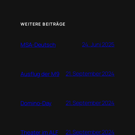
WEITERE BEITRÄGE
24. Juni 2025
MSA-Deutsch
21. September 2024
Ausflug der M9
21. September 2024
Domino-Day
21. September 2024
Theater im ALF