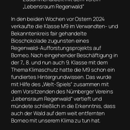
„Lebensraum Regenwald“
In den beiden Wochen vor Ostern 2024
verkaufte die Klasse M9 im Verwandten- und
Bekanntenkreis fair gehandelte
Bioschokolade zugunsten eines
Regenwald-Aufforstungsprojekts auf
Borneo. Nach eingehender Beschäftigung in
der 7., 8. und nun auch 9. Klasse mit dem
Thema Klimaschutz hatte die M9 schon ein
fundiertes Hintergrundwissen. Das wurde
mit Hilfe des „Welt-Spiels“ zusammen mit
dem Vorsitzenden des Nürnberger Vereins
„Lebensraum Regenwald“ vertieft und
mündete schließlich in die Erkenntnis, dass
auch der Wald auf dem weit entfernten
Borneo mit unserem Klima zu tun hat.