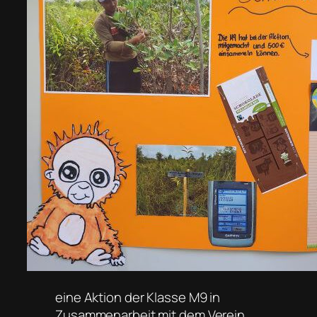
eine Aktion der Klasse M9 in
Zusammenarbeit mit dem Verein